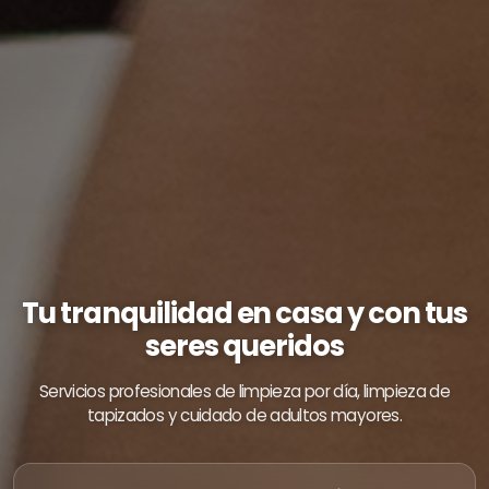
Tu tranquilidad en casa y con tus
seres queridos
Servicios profesionales de limpieza por día, limpieza de
tapizados y cuidado de adultos mayores.