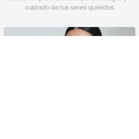
cuidado de tus seres queridos