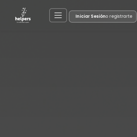
Iniciar Sesión
o registrarte