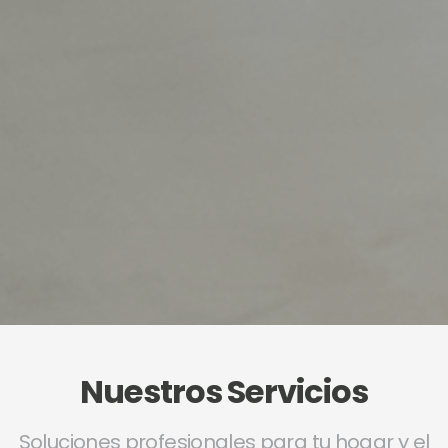
Nuestros Servicios
Soluciones profesionales para tu hogar y el